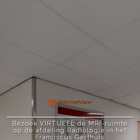
Bezoek VIRTUEEL de MRI-ruimte
op de afdeling Radiologie in het
Franciscus Gasthuis