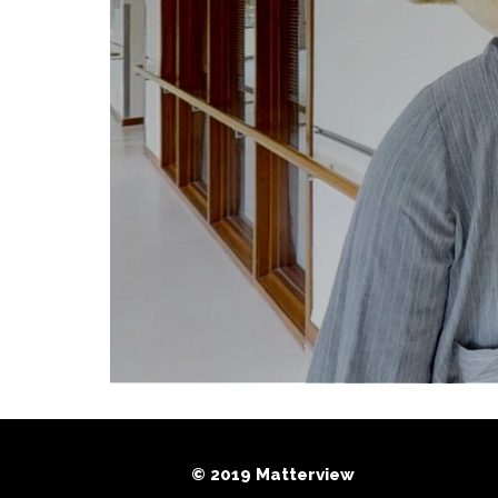
© 2019 Matterview