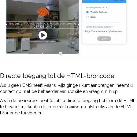
Directe toegang tot de HTML-broncode
Als u geen CMS heeft waar u wijzigingen kunt aanbrengen, neemt u
contact op met de beheerder van uw site en vraag om hulp.
Als u de beheerder bent (of als u directe toegang hebt om de HTML
te bewerken), kunt u de code
<iframe>
rechtstreeks aan de HTML-
broncode toevoegen.