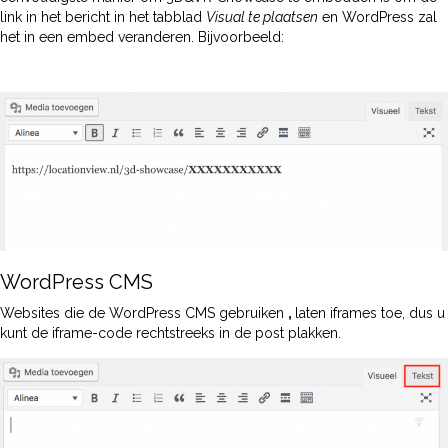
link in het bericht in het tabblad
Visual te plaatsen
en WordPress zal
het in een embed veranderen. Bijvoorbeeld:
WordPress CMS
Websites die de WordPress CMS gebruiken
,
laten iframes toe, dus u
kunt de iframe-code rechtstreeks in de post plakken.