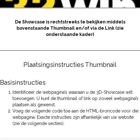
De Showcase is rechtstreeks te bekijken middels
bovenstaande Thumbnail en/of via de Link (zie
onderstaande kader)
Plaatsingsinstructies Thumbnail
Basisinstructies
Identificeer de webpagina’s waaraan u de 3D-Showcase wilt
toevoegen. U kunt de thumbnail of link op zoveel webpagina’s
plaatsen als gewenst.
Voeg de volgende code toe aan de HTML-broncode voor die
webpagina. Exacte instructies zijn afhankelijk van uw website
(zie de volgende secties).