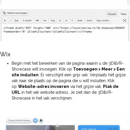
Wix
Begin met het bewerken van de pagina waarin u de 3D&VR-
Showcase wilt invoegen. Klik op
Toevoegen > Meer > Een
site insluiten
. Er verschijnt een grijs vak. Verplaats het grijze
vak naar de plaats op de pagina die u wilt insluiten. Klik
op
Website-adres invoeren
via het grijze vak.
Plak de
URL
in het vak website adress. Je ziet dan de 3D&VR-
Showcase in het vak verschijnen.