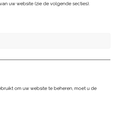
an uw website (zie de volgende secties).
ebruikt om uw website te beheren, moet u de