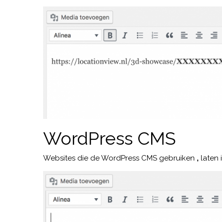
WordPress CMS
Websites die de WordPress CMS gebruiken
,
laten 