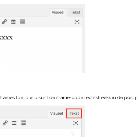
iframes toe, dus u kunt de iframe-code rechtstreeks in de post 