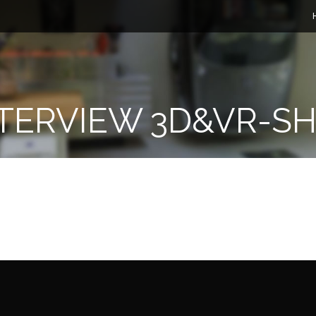
TERVIEW 3D&VR-S