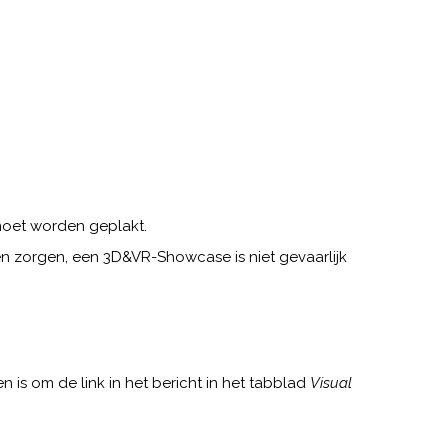
oet worden geplakt.
n zorgen, een 3D&VR-Showcase is niet gevaarlijk
s om de link in het bericht in het tabblad
Visual