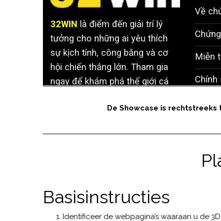
De Showcase is rechtstreeks 
Pl
Basisinstructies
Identificeer de webpagina’s waaraan u de 3D