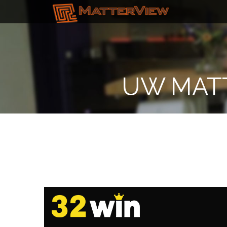
UW MAT