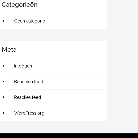
Categorieën
Geen categorie
Meta
Inloggen
Berichten feed
Reacties feed
WordPress.org