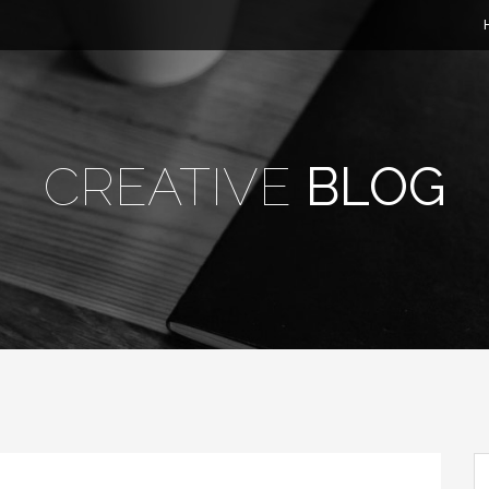
CREATIVE
BLOG